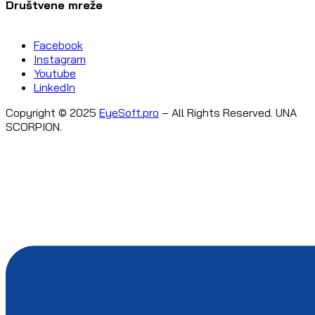
Društvene mreže
Facebook
Instagram
Youtube
LinkedIn
Copyright © 2025
EyeSoft.pro
– All Rights Reserved. UNA
SCORPION.