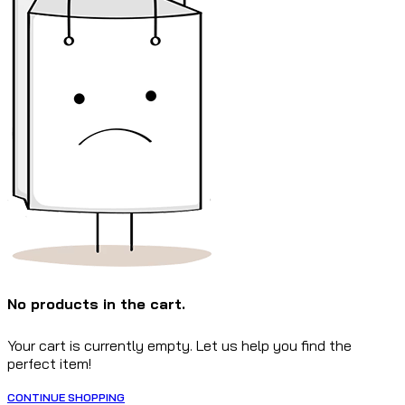
No products in the cart.
Your cart is currently empty. Let us help you find the
perfect item!
CONTINUE SHOPPING