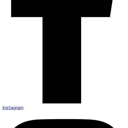
Instagram