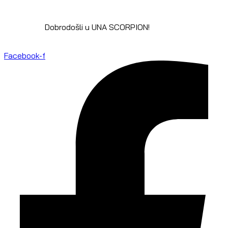
Dobrodošli u UNA SCORPION!
Facebook-f