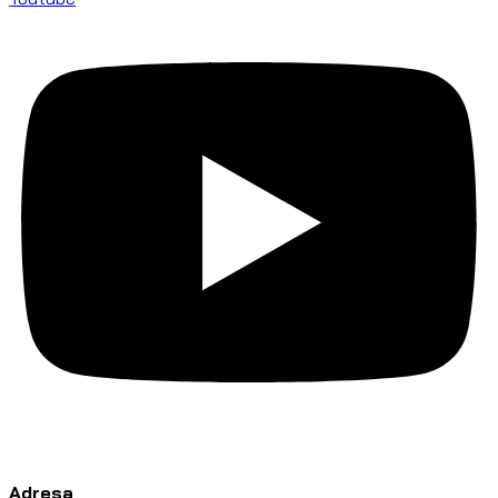
Adresa