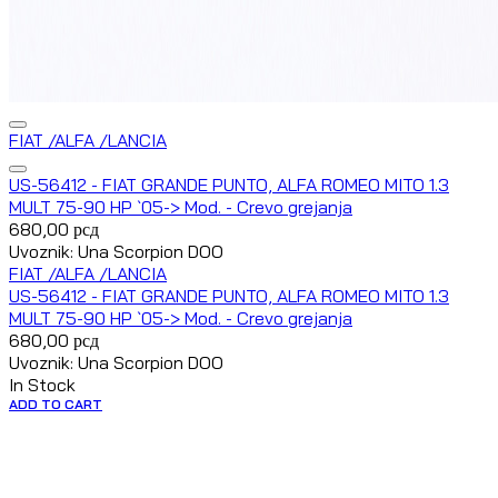
FIAT /ALFA /LANCIA
US-56412 - FIAT GRANDE PUNTO, ALFA ROMEO MITO 1.3
MULT 75-90 HP `05-> Mod. - Crevo grejanja
680,00
рсд
Uvoznik: Una Scorpion DOO
FIAT /ALFA /LANCIA
US-56412 - FIAT GRANDE PUNTO, ALFA ROMEO MITO 1.3
MULT 75-90 HP `05-> Mod. - Crevo grejanja
680,00
рсд
Uvoznik: Una Scorpion DOO
In Stock
ADD TO CART