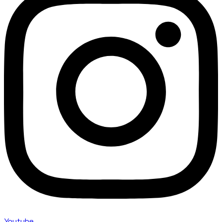
Youtube