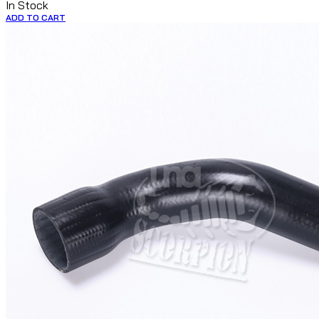
In Stock
ADD TO CART