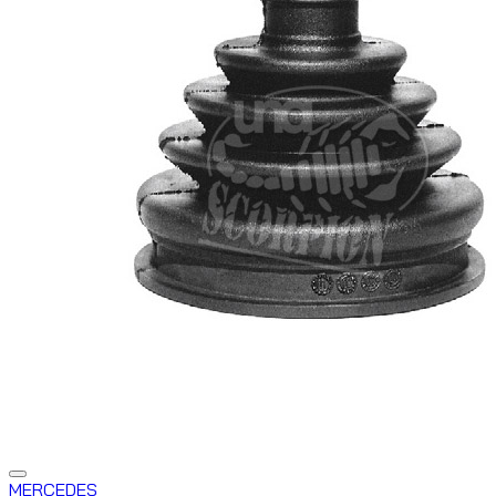
MERCEDES