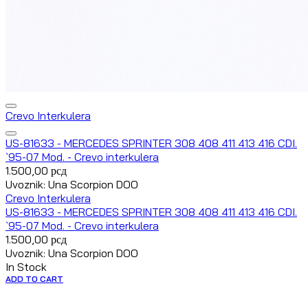
Crevo Interkulera
US-81633 - MERCEDES SPRINTER 308 408 411 413 416 CDI.
`95-07 Mod. - Crevo interkulera
1.500,00
рсд
Uvoznik: Una Scorpion DOO
Crevo Interkulera
US-81633 - MERCEDES SPRINTER 308 408 411 413 416 CDI.
`95-07 Mod. - Crevo interkulera
1.500,00
рсд
Uvoznik: Una Scorpion DOO
In Stock
ADD TO CART