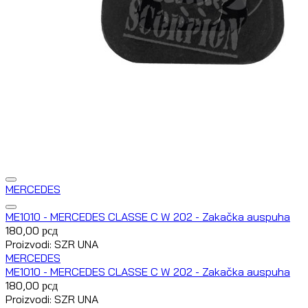
MERCEDES
ME1010 - MERCEDES CLASSE C W 202 - Zakačka auspuha
180,00
рсд
Proizvodi: SZR UNA
MERCEDES
ME1010 - MERCEDES CLASSE C W 202 - Zakačka auspuha
180,00
рсд
Proizvodi: SZR UNA