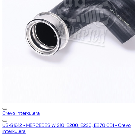
Crevo Interkulera
US-81612 - MERCEDES W 210, E200, E220, E270 CDI - Crevo
interkulera