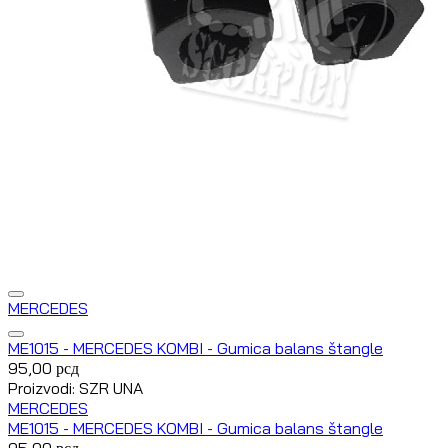
MERCEDES
ME1015 - MERCEDES KOMBI - Gumica balans štangle
95,00
рсд
Proizvodi: SZR UNA
MERCEDES
ME1015 - MERCEDES KOMBI - Gumica balans štangle