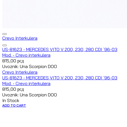
Crevo Interkulera
US-81623 - MERCEDES VITO V 200, 230, 280 CDI `96-03
Mod. - Crevo interkulera
815,00
рсд
Uvoznik: Una Scorpion DOO
Crevo Interkulera
US-81623 - MERCEDES VITO V 200, 230, 280 CDI `96-03
Mod. - Crevo interkulera
815,00
рсд
Uvoznik: Una Scorpion DOO
In Stock
ADD TO CART