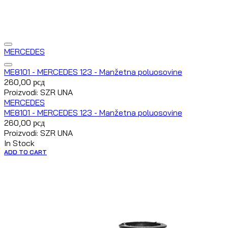
MERCEDES
ME8101 - MERCEDES 123 - Manžetna poluosovine
260,00
рсд
Proizvodi: SZR UNA
MERCEDES
ME8101 - MERCEDES 123 - Manžetna poluosovine
260,00
рсд
Proizvodi: SZR UNA
In Stock
ADD TO CART