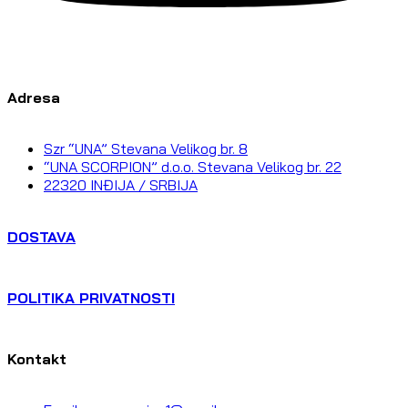
Adresa
Szr “UNA” Stevana Velikog br. 8
“UNA SCORPION” d.o.o. Stevana Velikog br. 22
22320 INĐIJA / SRBIJA
DOSTAVA
POLITIKA PRIVATNOSTI
Kontakt