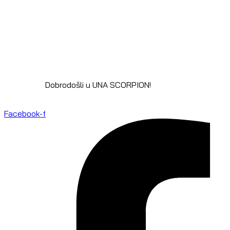
Dobrodošli u UNA SCORPION!
Facebook-f