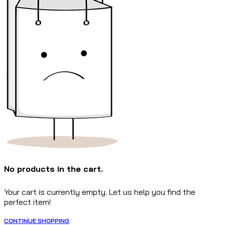
No products in the cart.
Your cart is currently empty. Let us help you find the
perfect item!
CONTINUE SHOPPING