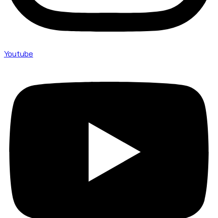
Youtube