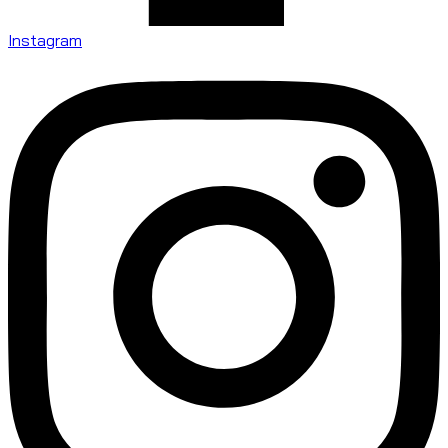
Instagram