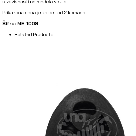
u zavisnosti od modela vozila.
Prikazana cena je za set od 2 komada.
Šifra: ME-1008
Related Products