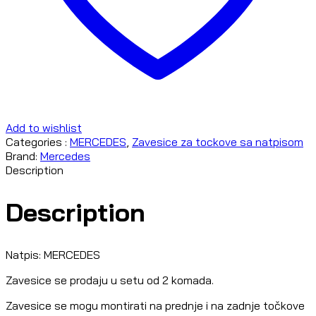
Add to wishlist
Categories :
MERCEDES
,
Zavesice za tockove sa natpisom
Brand:
Mercedes
Description
Description
Natpis: MERCEDES
Zavesice se prodaju u setu od 2 komada.
Zavesice se mogu montirati na prednje i na zadnje točkove