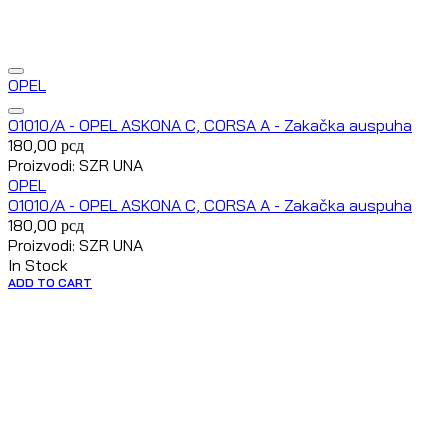
OPEL
O1010/A - OPEL ASKONA C, CORSA A - Zakačka auspuha
180,00
рсд
Proizvodi: SZR UNA
OPEL
O1010/A - OPEL ASKONA C, CORSA A - Zakačka auspuha
180,00
рсд
Proizvodi: SZR UNA
In Stock
ADD TO CART