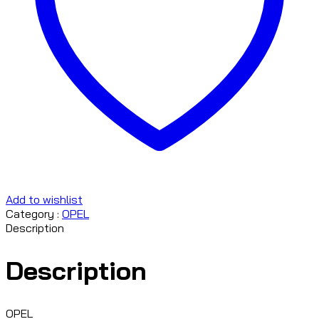
Add to wishlist
Category :
OPEL
Description
Description
OPEL