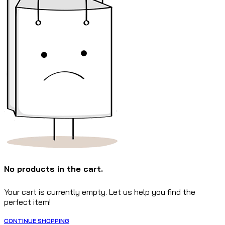
No products in the cart.
Your cart is currently empty. Let us help you find the
perfect item!
CONTINUE SHOPPING