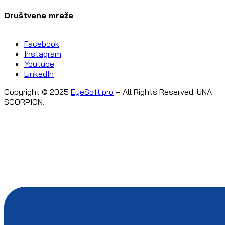
Društvene mreže
Facebook
Instagram
Youtube
LinkedIn
Copyright © 2025
EyeSoft.pro
– All Rights Reserved. UNA
SCORPION.