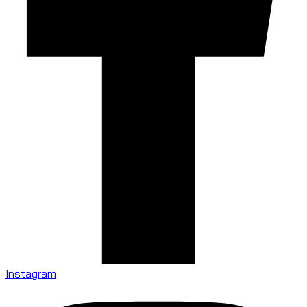
Instagram