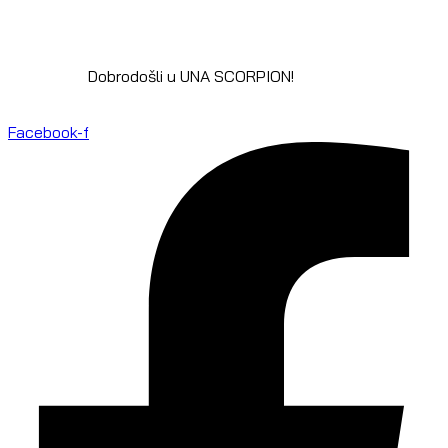
Dobrodošli u UNA SCORPION!
Facebook-f