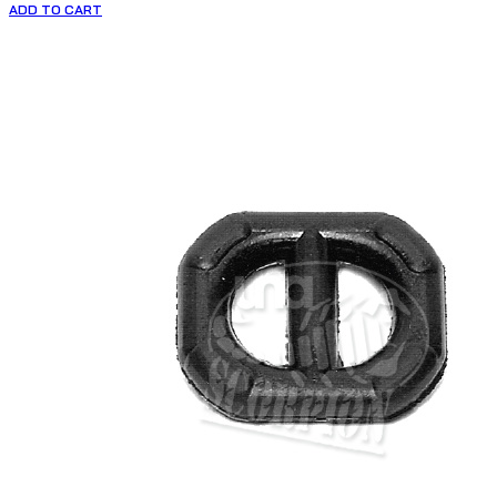
ADD TO CART