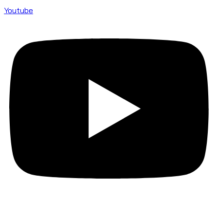
Youtube