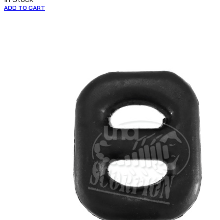
ADD TO CART