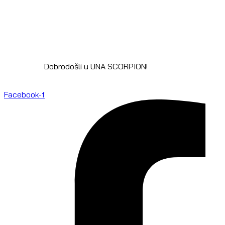
Dobrodošli u UNA SCORPION!
Facebook-f