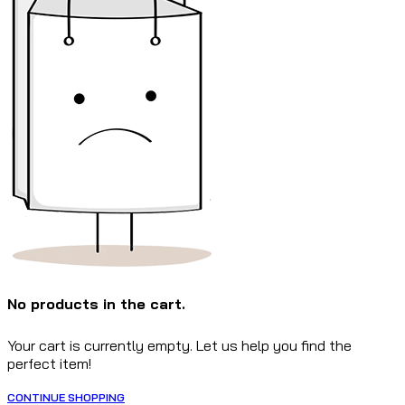
No products in the cart.
Your cart is currently empty. Let us help you find the
perfect item!
CONTINUE SHOPPING