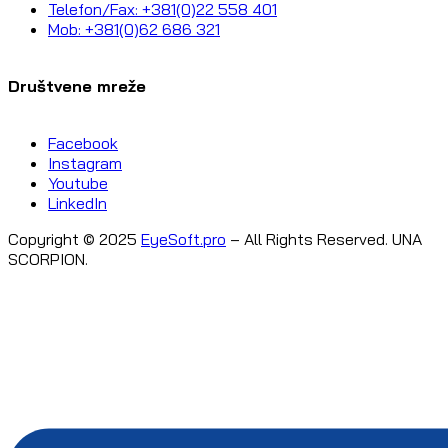
Telefon/Fax: +381(0)22 558 401
Mob: +381(0)62 686 321
Društvene mreže
Facebook
Instagram
Youtube
LinkedIn
Copyright © 2025
EyeSoft.pro
– All Rights Reserved. UNA
SCORPION.