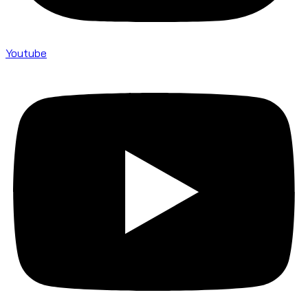
Youtube