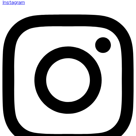
Instagram