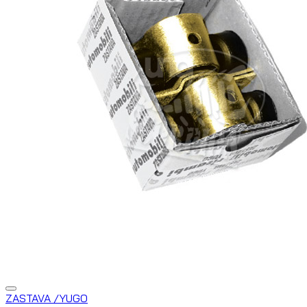
ZASTAVA /YUGO