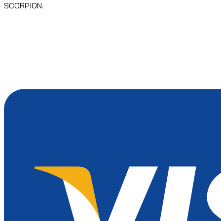
SCORPION.