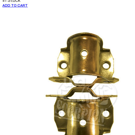
In Stock
ADD TO CART