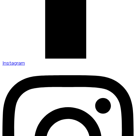
Instagram