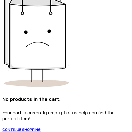
No products in the cart.
Your cart is currently empty. Let us help you find the
perfect item!
CONTINUE SHOPPING