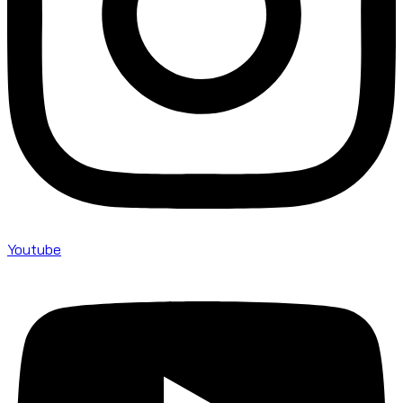
Youtube