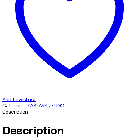
Add to wishlist
Category :
ZASTAVA /YUGO
Description
Description