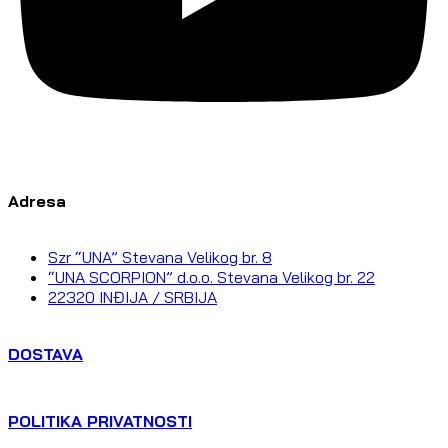
Adresa
Szr “UNA” Stevana Velikog br. 8
“UNA SCORPION” d.o.o. Stevana Velikog br. 22
22320 INĐIJA / SRBIJA
DOSTAVA
POLITIKA PRIVATNOSTI