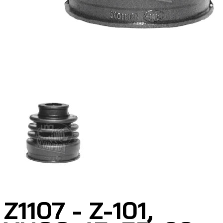
Z1107 - Z-101,