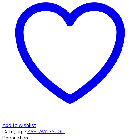
Add to wishlist
Category :
ZASTAVA /YUGO
Description