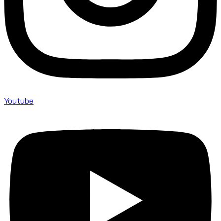
Youtube