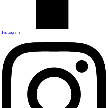
Instagram