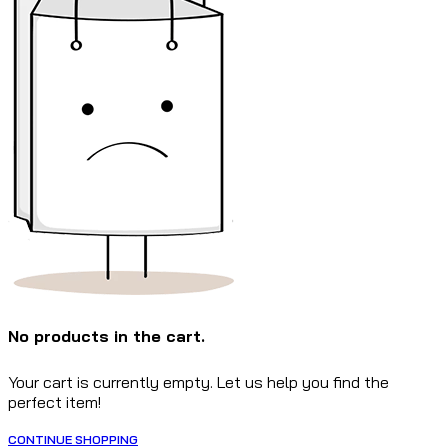
No products in the cart.
Your cart is currently empty. Let us help you find the
perfect item!
CONTINUE SHOPPING