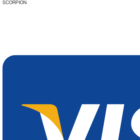
SCORPION.