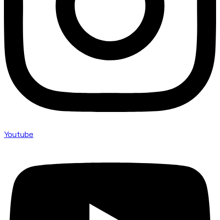
Youtube