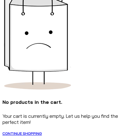
No products in the cart.
Your cart is currently empty. Let us help you find the
perfect item!
CONTINUE SHOPPING