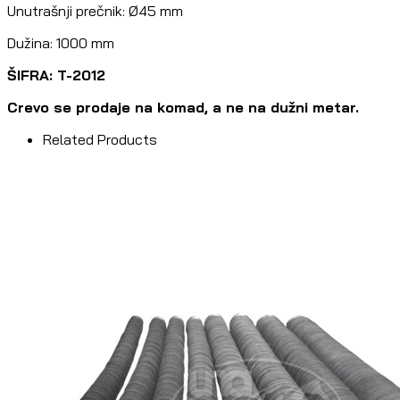
Unutrašnji prečnik: Ø45 mm
Dužina: 1000 mm
ŠIFRA: T-2012
Crevo se prodaje na komad, a ne na dužni metar.
Related Products