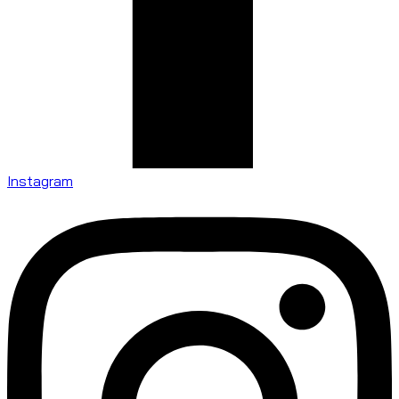
Instagram