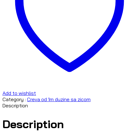
Add to wishlist
Category :
Creva od 1m duzine sa zicom
Description
Description