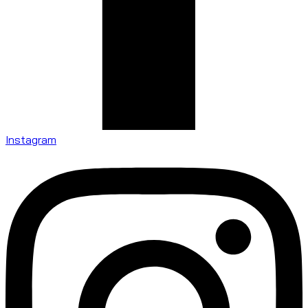
Instagram