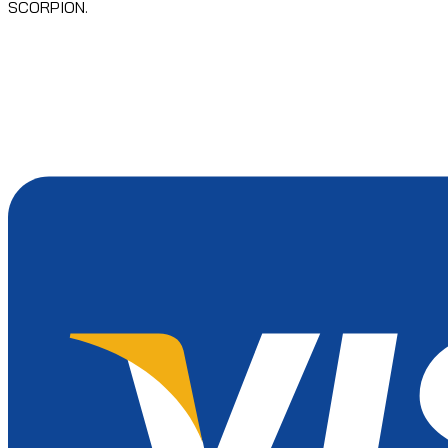
SCORPION.