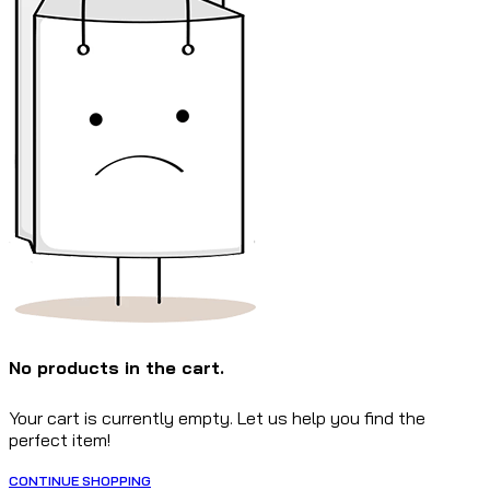
No products in the cart.
Your cart is currently empty. Let us help you find the
perfect item!
CONTINUE SHOPPING