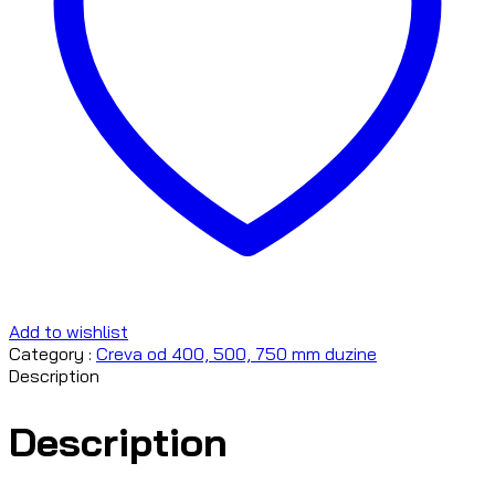
Add to wishlist
Category :
Creva od 400, 500, 750 mm duzine
Description
Description