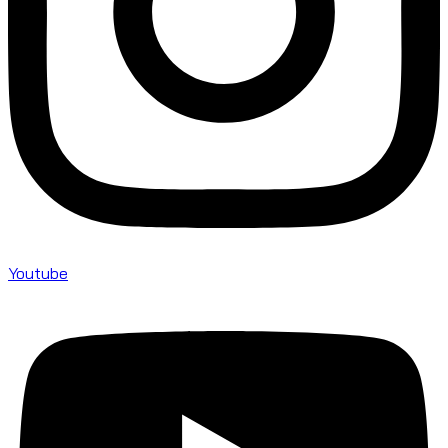
Youtube