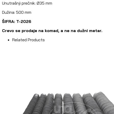
Unutrašnji prečnik: Ø35 mm
Dužina: 500 mm
ŠIFRA: T-2026
Crevo se prodaje na komad, a ne na dužni metar.
Related Products