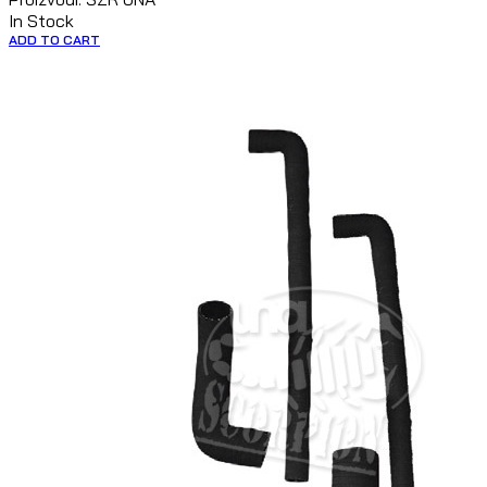
In Stock
ADD TO CART