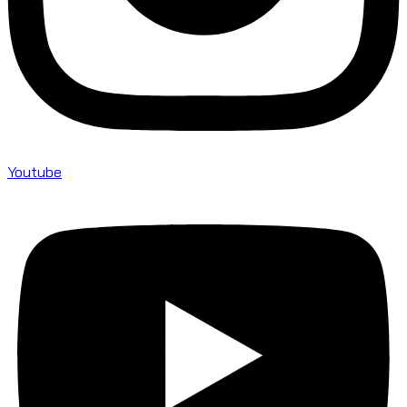
Youtube