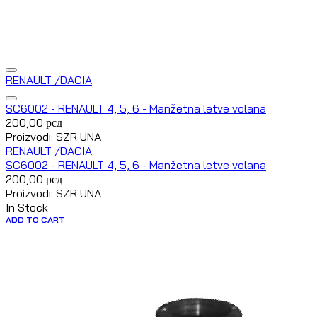
RENAULT /DACIA
SC6002 - RENAULT 4, 5, 6 - Manžetna letve volana
200,00
рсд
Proizvodi: SZR UNA
RENAULT /DACIA
SC6002 - RENAULT 4, 5, 6 - Manžetna letve volana
200,00
рсд
Proizvodi: SZR UNA
In Stock
ADD TO CART