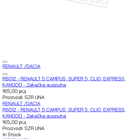
RENAULT /DACIA
R6012 - RENAULT 5 CAMPUS, SUPER 5, CLIO, EXPRESS,
KANGOO - Zakačka auspuha
165,00
рсд
Proizvodi: SZR UNA
RENAULT /DACIA
R6012 - RENAULT 5 CAMPUS, SUPER 5, CLIO, EXPRESS,
KANGOO - Zakačka auspuha
165,00
рсд
Proizvodi: SZR UNA
In Stock