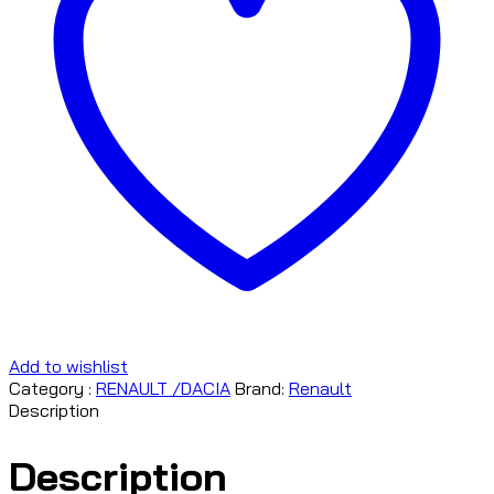
Add to wishlist
Category :
RENAULT /DACIA
Brand:
Renault
Description
Description