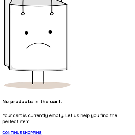
No products in the cart.
Your cart is currently empty. Let us help you find the
perfect item!
CONTINUE SHOPPING