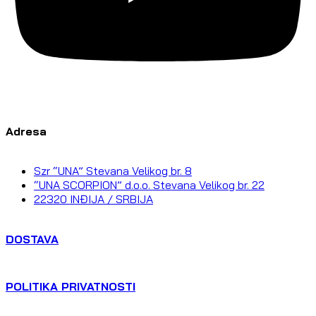
Adresa
Szr “UNA” Stevana Velikog br. 8
“UNA SCORPION” d.o.o. Stevana Velikog br. 22
22320 INĐIJA / SRBIJA
DOSTAVA
POLITIKA PRIVATNOSTI