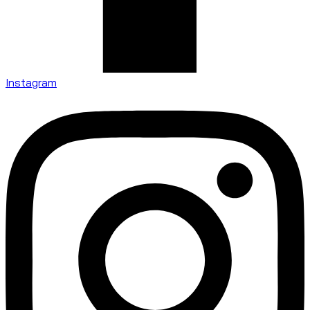
Instagram