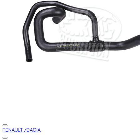
RENAULT /DACIA