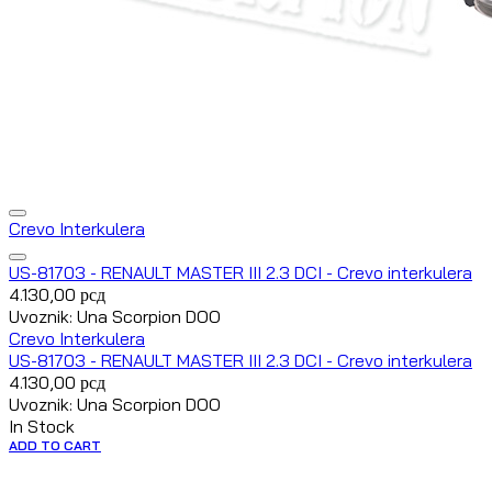
Crevo Interkulera
US-81703 - RENAULT MASTER III 2.3 DCI - Crevo interkulera
4.130,00
рсд
Uvoznik: Una Scorpion DOO
Crevo Interkulera
US-81703 - RENAULT MASTER III 2.3 DCI - Crevo interkulera
4.130,00
рсд
Uvoznik: Una Scorpion DOO
In Stock
ADD TO CART