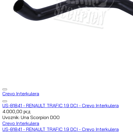
Crevo Interkulera
US-81841 - RENAULT TRAFIC 1.9 DCI - Crevo Interkulera
4.000,00
рсд
Uvoznik: Una Scorpion DOO
Crevo Interkulera
US-81841 - RENAULT TRAFIC 1.9 DCI - Crevo Interkulera