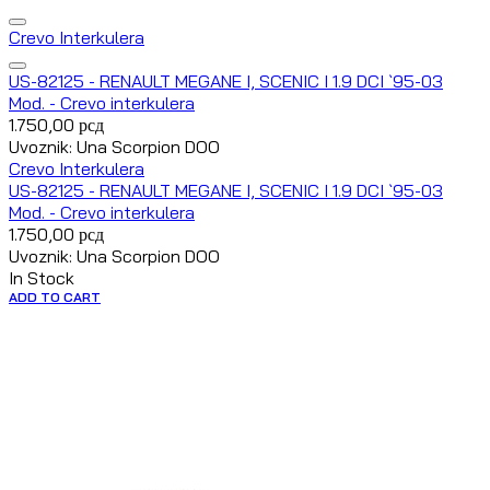
Crevo Interkulera
US-82125 - RENAULT MEGANE I, SCENIC I 1.9 DCI `95-03
Mod. - Crevo interkulera
1.750,00
рсд
Uvoznik: Una Scorpion DOO
Crevo Interkulera
US-82125 - RENAULT MEGANE I, SCENIC I 1.9 DCI `95-03
Mod. - Crevo interkulera
1.750,00
рсд
Uvoznik: Una Scorpion DOO
In Stock
ADD TO CART