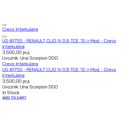
Crevo Interkulera
US-81755 - RENAULT CLIO IV 0.9 TCE `12-> Mod. - Crevo
interkulera
3.500,00
рсд
Uvoznik: Una Scorpion DOO
Crevo Interkulera
US-81755 - RENAULT CLIO IV 0.9 TCE `12-> Mod. - Crevo
interkulera
3.500,00
рсд
Uvoznik: Una Scorpion DOO
In Stock
ADD TO CART