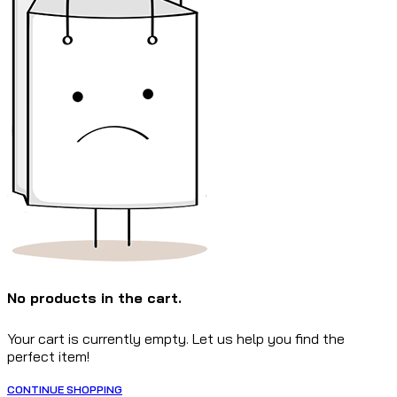
No products in the cart.
Your cart is currently empty. Let us help you find the
perfect item!
CONTINUE SHOPPING