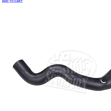
ADD TO CART