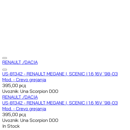
RENAULT /DACIA
US-81342 - RENAULT MEGANE I, SCENIC I 1.6 16V `98-03
Mod. - Crevo grejanja
395,00
рсд
Uvoznik: Una Scorpion DOO
RENAULT /DACIA
US-81342 - RENAULT MEGANE I, SCENIC I 1.6 16V `98-03
Mod. - Crevo grejanja
395,00
рсд
Uvoznik: Una Scorpion DOO
In Stock