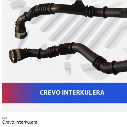
Crevo Interkulera