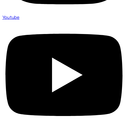
Youtube