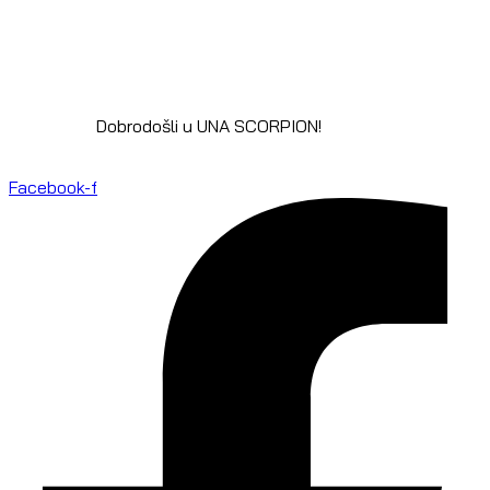
Dobrodošli u UNA SCORPION!
Facebook-f