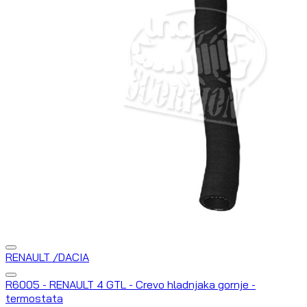
RENAULT /DACIA
R6005 - RENAULT 4 GTL - Crevo hladnjaka gornje -
termostata