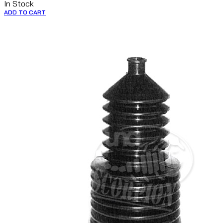
In Stock
ADD TO CART