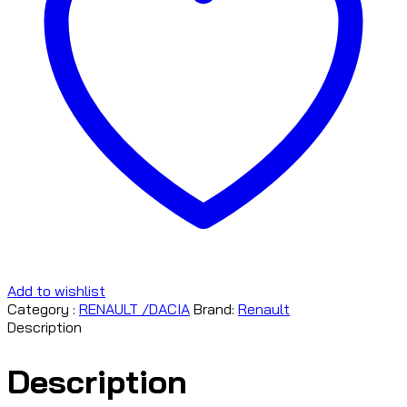
Add to wishlist
Category :
RENAULT /DACIA
Brand:
Renault
Description
Description