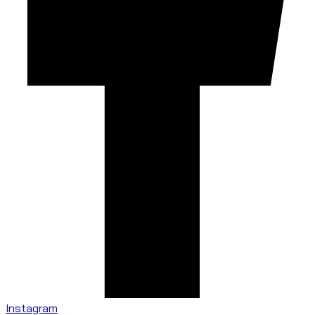
Instagram