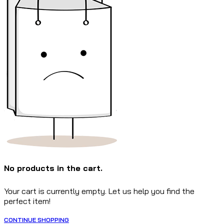
No products in the cart.
Your cart is currently empty. Let us help you find the
perfect item!
CONTINUE SHOPPING