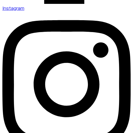
Instagram