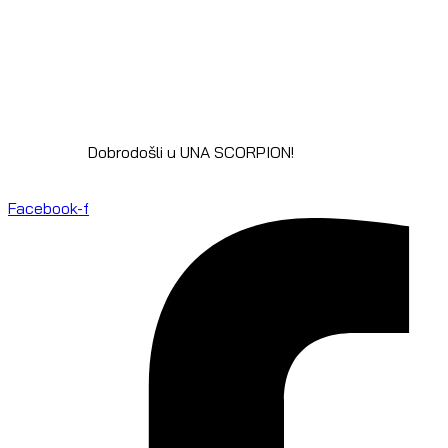
Dobrodošli u UNA SCORPION!
Facebook-f