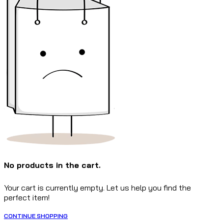
No products in the cart.
Your cart is currently empty. Let us help you find the
perfect item!
CONTINUE SHOPPING