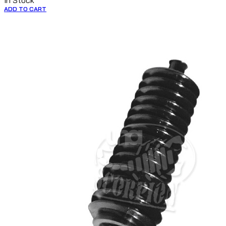
In Stock
ADD TO CART