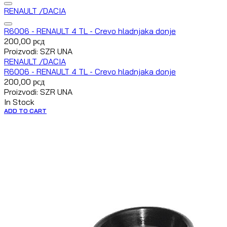
RENAULT /DACIA
R6006 - RENAULT 4 TL - Crevo hladnjaka donje
200,00
рсд
Proizvodi: SZR UNA
RENAULT /DACIA
R6006 - RENAULT 4 TL - Crevo hladnjaka donje
200,00
рсд
Proizvodi: SZR UNA
In Stock
ADD TO CART