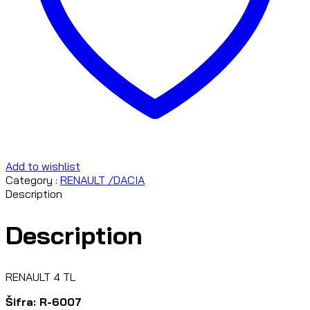
Add to wishlist
Category :
RENAULT /DACIA
Description
Description
RENAULT 4 TL
Šifra: R-6007