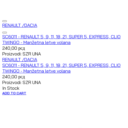
RENAULT /DACIA
SC6011 - RENAULT 5, 9, 11, 18, 21, SUPER 5, EXPRESS, CLIO
TWINGO - Manžetna letve volana
240,00
рсд
Proizvodi: SZR UNA
RENAULT /DACIA
SC6011 - RENAULT 5, 9, 11, 18, 21, SUPER 5, EXPRESS, CLIO
TWINGO - Manžetna letve volana
240,00
рсд
Proizvodi: SZR UNA
In Stock
ADD TO CART