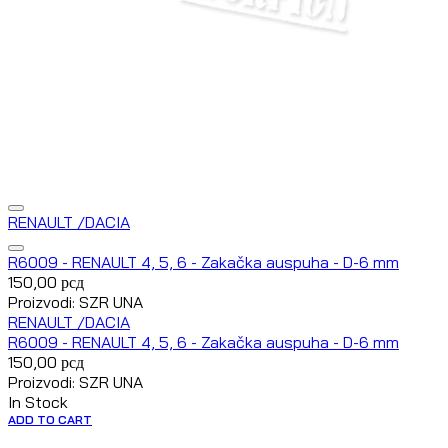
RENAULT /DACIA
R6009 - RENAULT 4, 5, 6 - Zakačka auspuha - D-6 mm
150,00
рсд
Proizvodi: SZR UNA
RENAULT /DACIA
R6009 - RENAULT 4, 5, 6 - Zakačka auspuha - D-6 mm
150,00
рсд
Proizvodi: SZR UNA
In Stock
ADD TO CART