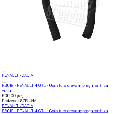
RENAULT /DACIA
R6018 - RENAULT 4 GTL - Garnitura creva impregniranih za
vodu
600,00
рсд
Proizvodi: SZR UNA
RENAULT /DACIA
R6018 - RENAULT 4 GTL - Garnitura creva impregniranih za