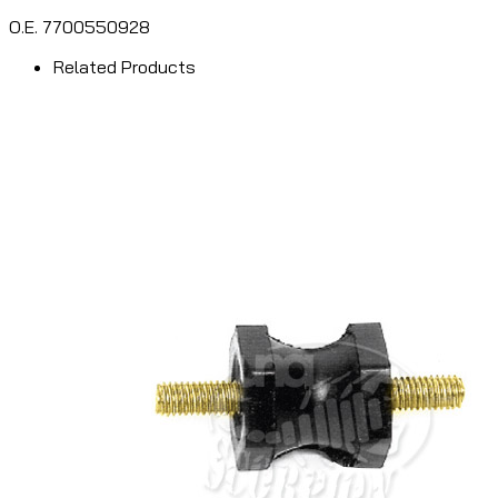
O.E. 7700550928
Related Products