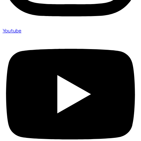
Youtube