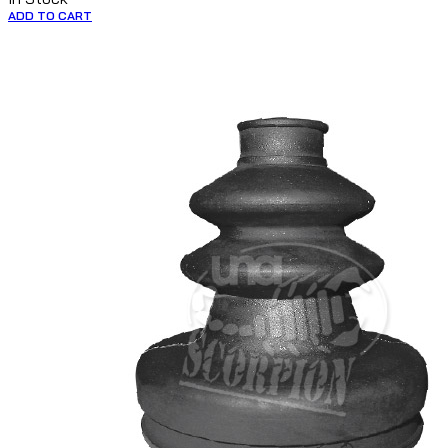
ADD TO CART