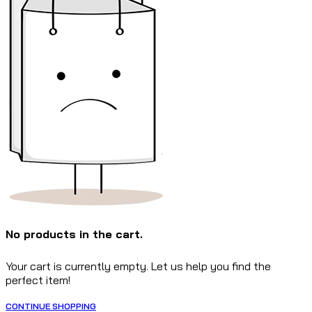
No products in the cart.
Your cart is currently empty. Let us help you find the
perfect item!
CONTINUE SHOPPING