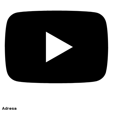
Adresa