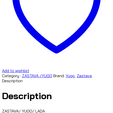
Add to wishlist
Category :
ZASTAVA /YUGO
Brand:
Yugo
,
Zastava
Description
Description
ZASTAVA/ YUGO/ LADA