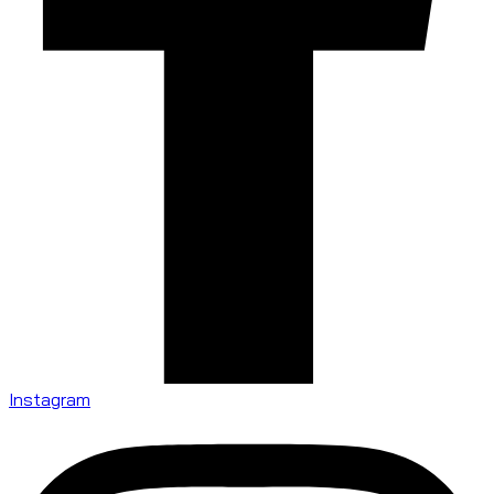
Instagram