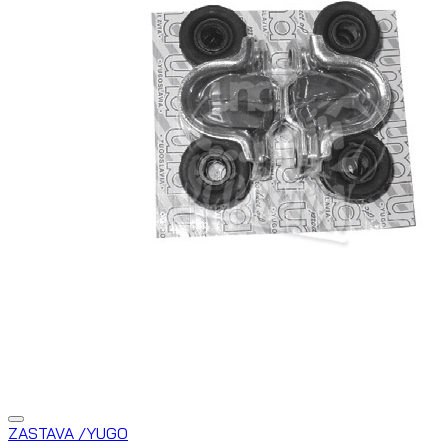
ZASTAVA /YUGO