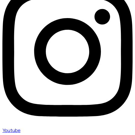
Youtube