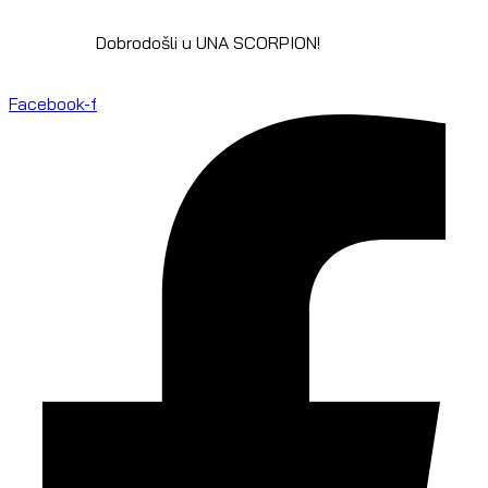
Dobrodošli u UNA SCORPION!
Facebook-f