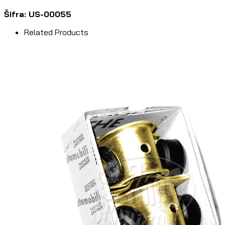
Šifra: US-00055
Related Products