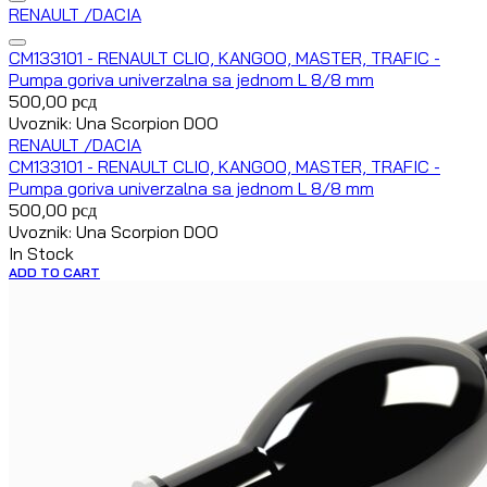
RENAULT /DACIA
CM133101 - RENAULT CLIO, KANGOO, MASTER, TRAFIC -
Pumpa goriva univerzalna sa jednom L 8/8 mm
500,00
рсд
Uvoznik: Una Scorpion DOO
RENAULT /DACIA
CM133101 - RENAULT CLIO, KANGOO, MASTER, TRAFIC -
Pumpa goriva univerzalna sa jednom L 8/8 mm
500,00
рсд
Uvoznik: Una Scorpion DOO
In Stock
ADD TO CART