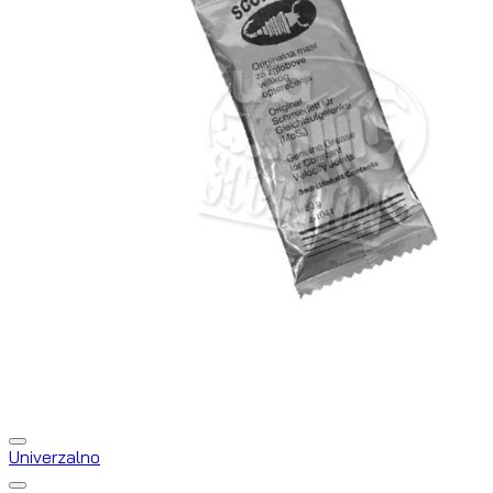
Univerzalno