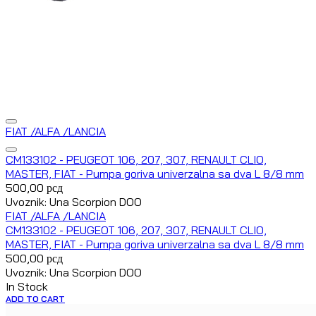
FIAT /ALFA /LANCIA
CM133102 - PEUGEOT 106, 207, 307, RENAULT CLIO,
MASTER, FIAT - Pumpa goriva univerzalna sa dva L 8/8 mm
500,00
рсд
Uvoznik: Una Scorpion DOO
FIAT /ALFA /LANCIA
CM133102 - PEUGEOT 106, 207, 307, RENAULT CLIO,
MASTER, FIAT - Pumpa goriva univerzalna sa dva L 8/8 mm
500,00
рсд
Uvoznik: Una Scorpion DOO
In Stock
ADD TO CART