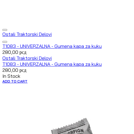
Ostali Traktorski Delovi
T1083 - UNIVERZALNA - Gumena kapa za kuku
280,00
рсд
Ostali Traktorski Delovi
T1083 - UNIVERZALNA - Gumena kapa za kuku
280,00
рсд
In Stock
ADD TO CART