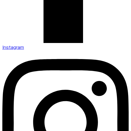
Instagram